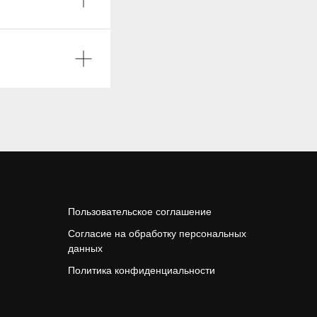
Пользовательское соглашение
Согласие на обработку персональных
данных
Политика конфиденциальности